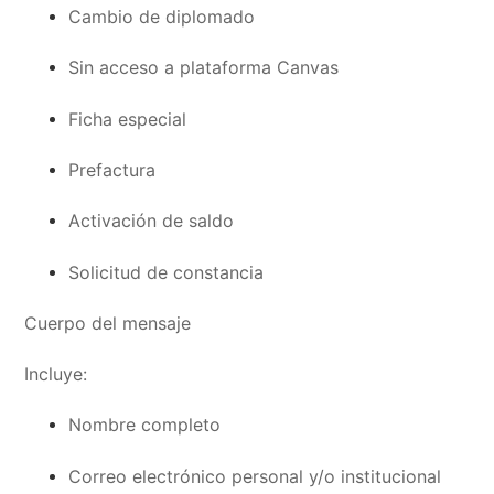
Cambio de diplomado
Sin acceso a plataforma Canvas
Ficha especial
Prefactura
Activación de saldo
Solicitud de constancia
Cuerpo del mensaje
Incluye:
Nombre completo
Correo electrónico personal y/o institucional