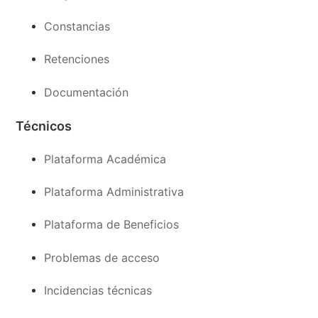
Constancias
Retenciones
Documentación
Técnicos
Plataforma Académica
Plataforma Administrativa
Plataforma de Beneficios
Problemas de acceso
Incidencias técnicas