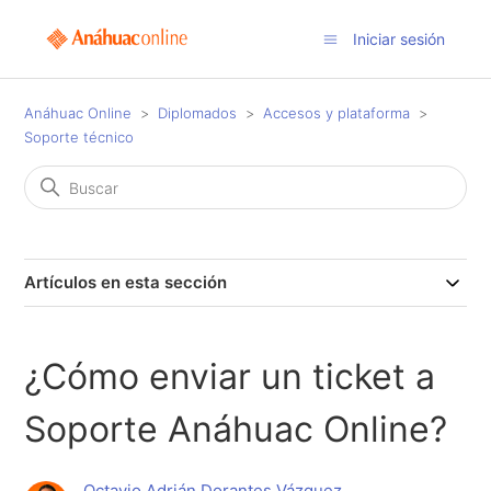
Iniciar sesión
Anáhuac Online
Diplomados
Accesos y plataforma
Soporte técnico
Artículos en esta sección
¿Cómo enviar un ticket a
Soporte Anáhuac Online?
Octavio Adrián Dorantes Vázquez