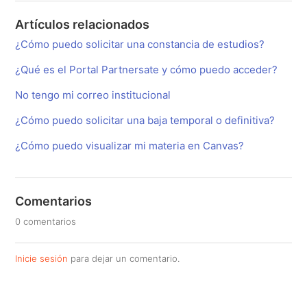
Artículos relacionados
¿Cómo puedo solicitar una constancia de estudios?
¿Qué es el Portal Partnersate y cómo puedo acceder?
No tengo mi correo institucional
¿Cómo puedo solicitar una baja temporal o definitiva?
¿Cómo puedo visualizar mi materia en Canvas?
Comentarios
0 comentarios
Inicie sesión
para dejar un comentario.