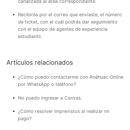
canalizada al área correspondiente.
Recibirás por el correo que enviaste, el número
de ticket, con el cuál podrás dar seguimiento
con el equipo de agentes de experiencia
estudiantil.
Artículos relacionados
¿Cómo puedo contactarme con Anáhuac Online
por WhatsApp o teléfono?
No puedo ingresar a Canvas.
¿Cómo resolver imprevistos al realizar mi
pago?