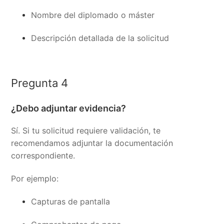
Nombre del diplomado o máster
Descripción detallada de la solicitud
Pregunta 4
¿Debo adjuntar evidencia?
Sí. Si tu solicitud requiere validación, te
recomendamos adjuntar la documentación
correspondiente.
Por ejemplo:
Capturas de pantalla