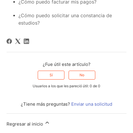
¿Cómo puedo facturar mis pagos?
¿Cómo puedo solicitar una constancia de
estudios?
¿Fue útil este artículo?
Sí
No
Usuarios a los que les pareció útil: 0 de 0
¿Tiene más preguntas?
Enviar una solicitud
Regresar al inicio