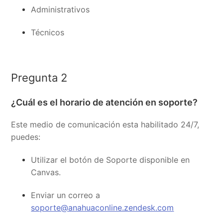
Administrativos
Técnicos
Pregunta 2
¿Cuál es el horario de atención en soporte?
Este medio de comunicación esta habilitado 24/7,
puedes:
Utilizar el botón de Soporte disponible en
Canvas.
Enviar un correo a
soporte@anahuaconline.zendesk.com