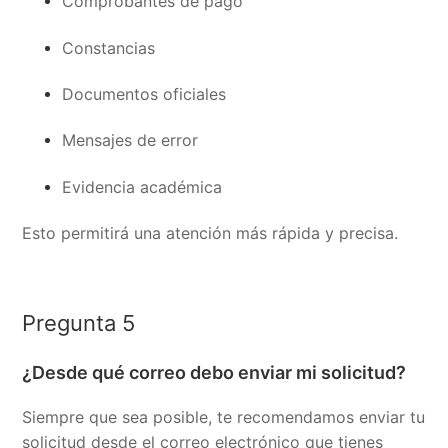
Comprobantes de pago
Constancias
Documentos oficiales
Mensajes de error
Evidencia académica
Esto permitirá una atención más rápida y precisa.
Pregunta 5
¿Desde qué correo debo enviar mi solicitud?
Siempre que sea posible, te recomendamos enviar tu
solicitud desde el correo electrónico que tienes