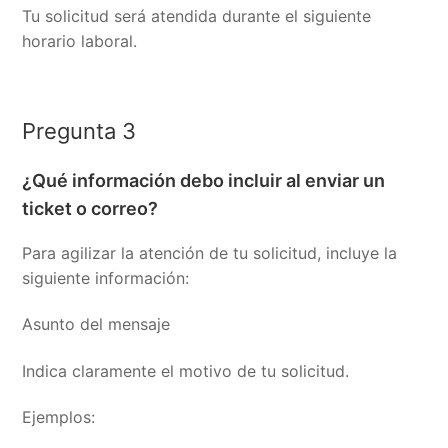
Tu solicitud será atendida durante el siguiente
horario laboral.
Pregunta 3
¿Qué información debo incluir al enviar un
ticket o correo?
Para agilizar la atención de tu solicitud, incluye la
siguiente información:
Asunto del mensaje
Indica claramente el motivo de tu solicitud.
Ejemplos: