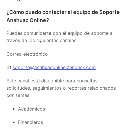
¿Cómo puedo contactar al equipo de Soporte
Anáhuac Online?
Puedes comunicarte con el equipo de soporte a
través de los siguientes canales:
Correo electrónico
📧
soporte@anahuaconline.zendesk.com
Este canal está disponible para consultas,
solicitudes, seguimientos o reportes relacionados
con temas:
Académicos
Financieros