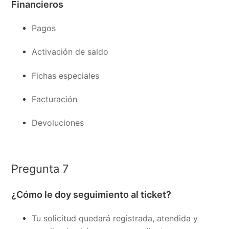
Financieros
Pagos
Activación de saldo
Fichas especiales
Facturación
Devoluciones
Pregunta 7
¿Cómo le doy seguimiento al ticket?
Tu solicitud quedará registrada, atendida y