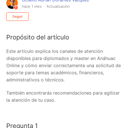
hace 1 mes
Actualización
Nadie lo sigue aún
Seguir
Propósito del artículo
Este artículo explica los canales de atención
disponibles para diplomados y master en Anáhuac
Online y cómo enviar correctamente una solicitud de
soporte para temas académicos, financieros,
administrativos o técnicos.
También encontrarás recomendaciones para agilizar
la atención de tu caso.
Pregunta 1