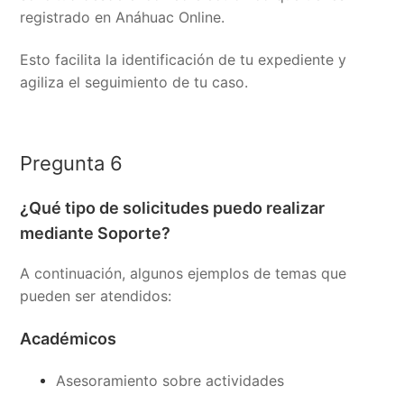
registrado en Anáhuac Online.
Esto facilita la identificación de tu expediente y
agiliza el seguimiento de tu caso.
Pregunta 6
¿Qué tipo de solicitudes puedo realizar
mediante Soporte?
A continuación, algunos ejemplos de temas que
pueden ser atendidos:
Académicos
Asesoramiento sobre actividades