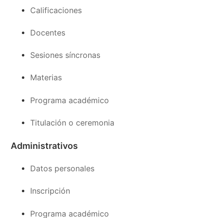
Calificaciones
Docentes
Sesiones síncronas
Materias
Programa académico
Titulación o ceremonia
Administrativos
Datos personales
Inscripción
Programa académico