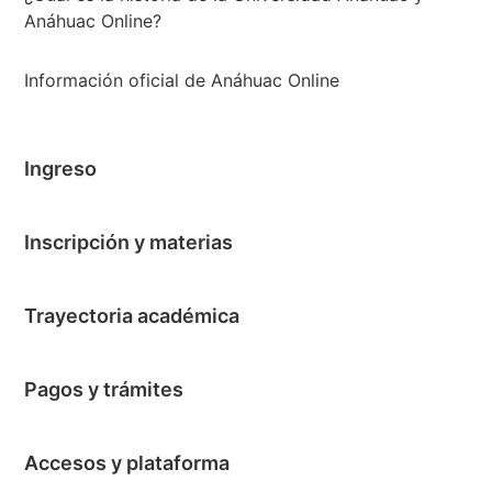
Anáhuac Online?
Información oficial de Anáhuac Online
Ingreso
Inscripción y materias
Trayectoria académica
Pagos y trámites
Accesos y plataforma