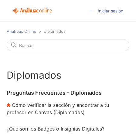
Iniciar sesión
Anáhuac Online
Diplomados
Diplomados
Preguntas Frecuentes - Diplomados
Cómo verificar la sección y encontrar a tu
profesor en Canvas (Diplomados)
¿Qué son los Badges o Insignias Digitales?