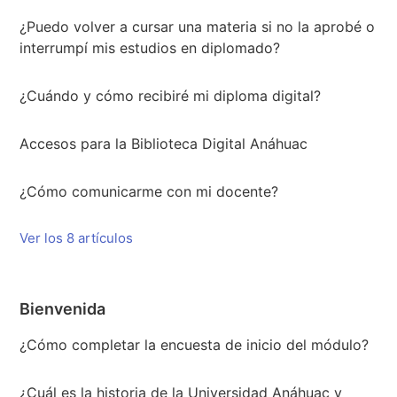
¿Puedo volver a cursar una materia si no la aprobé o
interrumpí mis estudios en diplomado?
¿Cuándo y cómo recibiré mi diploma digital?
Accesos para la Biblioteca Digital Anáhuac
¿Cómo comunicarme con mi docente?
Ver los 8 artículos
Bienvenida
¿Cómo completar la encuesta de inicio del módulo?
¿Cuál es la historia de la Universidad Anáhuac y