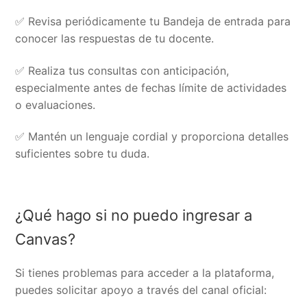
✅ Revisa periódicamente tu Bandeja de entrada para
conocer las respuestas de tu docente.
✅ Realiza tus consultas con anticipación,
especialmente antes de fechas límite de actividades
o evaluaciones.
✅ Mantén un lenguaje cordial y proporciona detalles
suficientes sobre tu duda.
¿Qué hago si no puedo ingresar a
Canvas?
Si tienes problemas para acceder a la plataforma,
puedes solicitar apoyo a través del canal oficial: