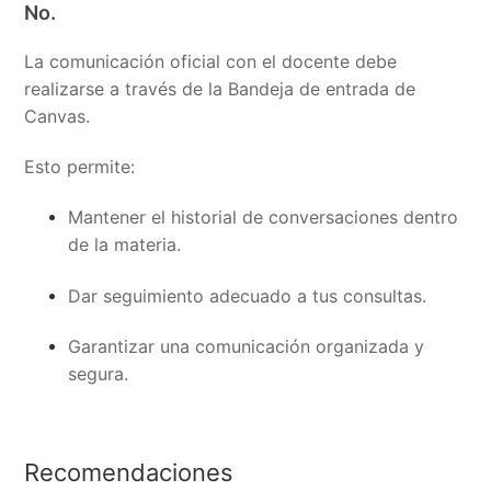
No.
La comunicación oficial con el docente debe
realizarse a través de la Bandeja de entrada de
Canvas.
Esto permite:
Mantener el historial de conversaciones dentro
de la materia.
Dar seguimiento adecuado a tus consultas.
Garantizar una comunicación organizada y
segura.
Recomendaciones