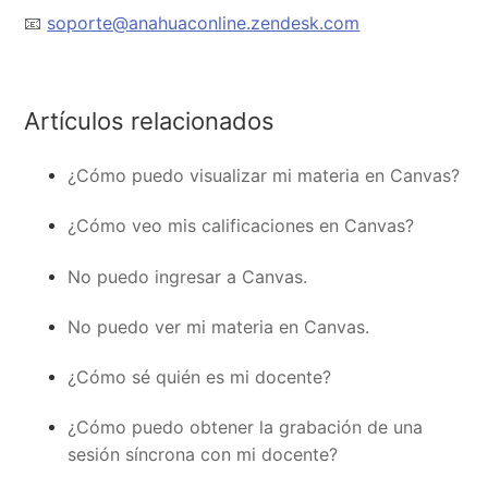
📧
soporte@anahuaconline.zendesk.com
Artículos relacionados
¿Cómo puedo visualizar mi materia en Canvas?
¿Cómo veo mis calificaciones en Canvas?
No puedo ingresar a Canvas.
No puedo ver mi materia en Canvas.
¿Cómo sé quién es mi docente?
¿Cómo puedo obtener la grabación de una
sesión síncrona con mi docente?