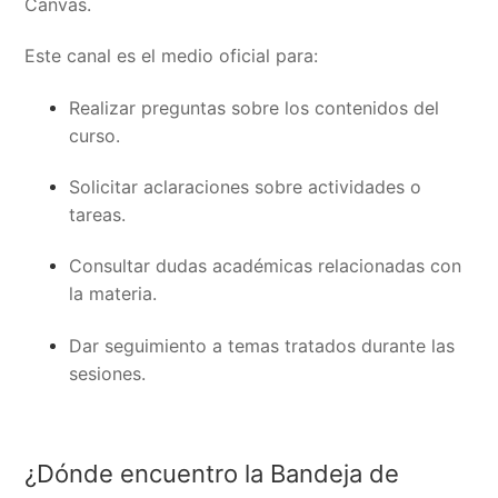
Canvas.
Este canal es el medio oficial para:
Realizar preguntas sobre los contenidos del
curso.
Solicitar aclaraciones sobre actividades o
tareas.
Consultar dudas académicas relacionadas con
la materia.
Dar seguimiento a temas tratados durante las
sesiones.
¿Dónde encuentro la Bandeja de