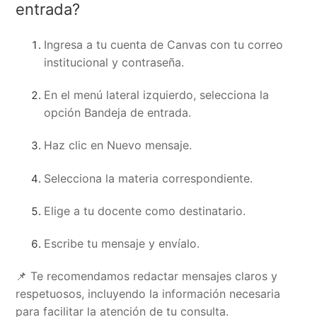
entrada?
Ingresa a tu cuenta de Canvas con tu correo
institucional y contraseña.
En el menú lateral izquierdo, selecciona la
opción Bandeja de entrada.
Haz clic en Nuevo mensaje.
Selecciona la materia correspondiente.
Elige a tu docente como destinatario.
Escribe tu mensaje y envíalo.
📌 Te recomendamos redactar mensajes claros y
respetuosos, incluyendo la información necesaria
para facilitar la atención de tu consulta.