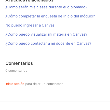
¿Como serán mis clases durante el diplomado?
¿Cómo completar la encuesta de inicio del módulo?
No puedo ingresar a Canvas
¿Cómo puedo visualizar mi materia en Canvas?
¿Cómo puedo contactar a mi docente en Canvas?
Comentarios
0 comentarios
Inicie sesión
para dejar un comentario.