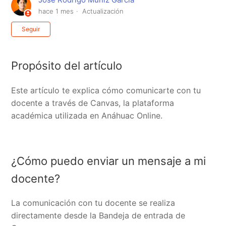
hace 1 mes
Actualización
Nadie lo sigue aún
Seguir
Propósito del artículo
Este artículo te explica cómo comunicarte con tu
docente a través de Canvas, la plataforma
académica utilizada en Anáhuac Online.
¿Cómo puedo enviar un mensaje a mi
docente?
La comunicación con tu docente se realiza
directamente desde la Bandeja de entrada de