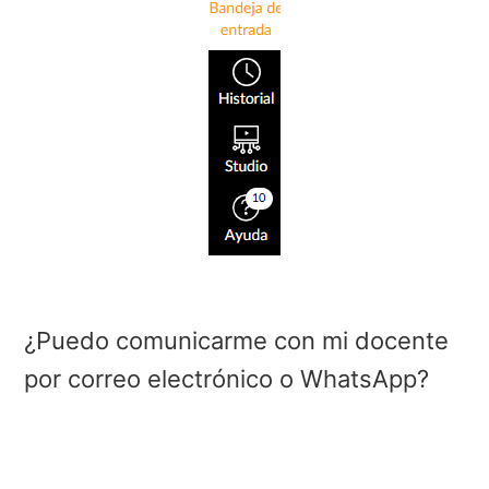
¿Puedo comunicarme con mi docente
por correo electrónico o WhatsApp?