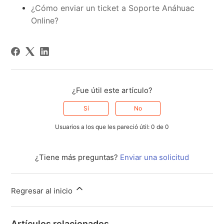
¿Cómo enviar un ticket a Soporte Anáhuac
Online?
¿Fue útil este artículo?
Sí
No
Usuarios a los que les pareció útil: 0 de 0
¿Tiene más preguntas?
Enviar una solicitud
Regresar al inicio
Artículos relacionados