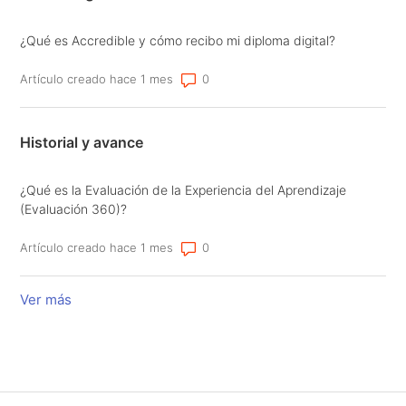
¿Qué es Accredible y cómo recibo mi diploma digital?
Número de comentarios: 0
Artículo creado hace 1 mes
Historial y avance
¿Qué es la Evaluación de la Experiencia del Aprendizaje
(Evaluación 360)?
Número de comentarios: 0
Artículo creado hace 1 mes
Ver más
elementos de la actividad reciente