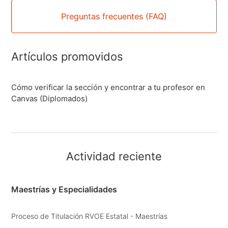
Preguntas frecuentes (FAQ)
Artículos promovidos
Cómo verificar la sección y encontrar a tu profesor en
Canvas (Diplomados)
Actividad reciente
Maestrías y Especialidades
Proceso de Titulación RVOE Estatal - Maestrías