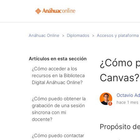
Anáhuac Online
Diplomados
Accesos y plataforma
Artículos en esta sección
¿Cómo pu
¿Cómo acceder a los
Canvas?
recursos en la Biblioteca
Digital Anáhuac Online?
Octavio A
¿Cómo puedo obtener la
hace 1 mes
grabación de una sesión
síncrona con mi
docente?
Propósito de
¿Cómo puedo contactar