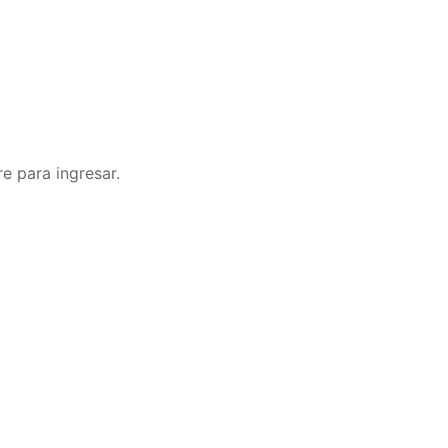
e para ingresar.