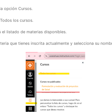
la opción Cursos.
 Todos los cursos.
 el listado de materias disponibles.
teria que tienes inscrita actualmente y selecciona su nombr