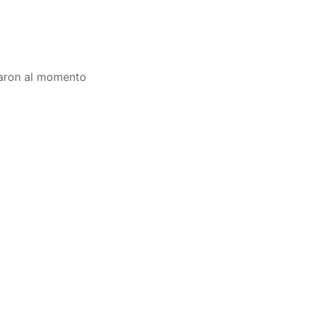
onaron al momento