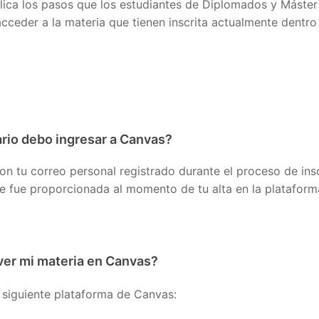
plica los pasos que los estudiantes de Diplomados y Máster
acceder a la materia que tienen inscrita actualmente dentro
rio debo ingresar a Canvas?
on tu correo personal registrado durante el proceso de insc
e fue proporcionada al momento de tu alta en la plataform
er mi materia en Canvas?
a siguiente plataforma de Canvas: