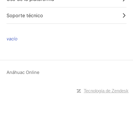
Soporte técnico
vacío
Anáhuac Online
Tecnología de Zendesk