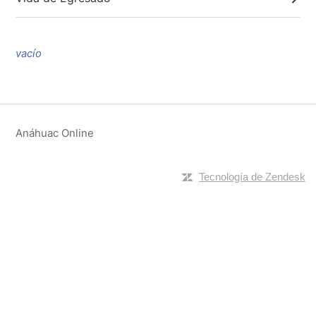
vacío
Anáhuac Online
Tecnología de Zendesk