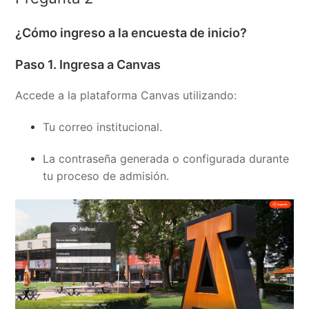
¿Cómo ingreso a la encuesta de inicio?
Paso 1. Ingresa a Canvas
Accede a la plataforma Canvas utilizando:
Tu correo institucional.
La contraseña generada o configurada durante
tu proceso de admisión.