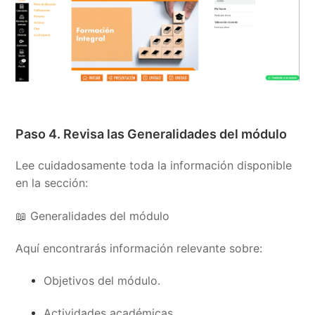
Paso 4. Revisa las Generalidades del módulo
Lee cuidadosamente toda la información disponible
en la sección:
📖 Generalidades del módulo
Aquí encontrarás información relevante sobre:
Objetivos del módulo.
Actividades académicas.