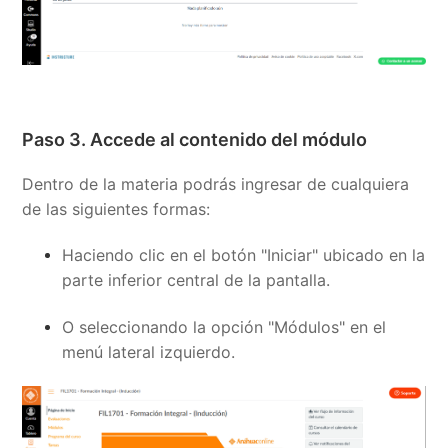
Paso 3. Accede al contenido del módulo
Dentro de la materia podrás ingresar de cualquiera
de las siguientes formas:
Haciendo clic en el botón "Iniciar" ubicado en la
parte inferior central de la pantalla.
O seleccionando la opción "Módulos" en el
menú lateral izquierdo.