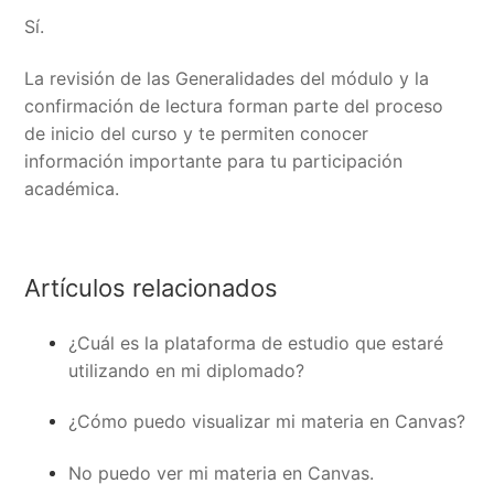
Sí.
La revisión de las Generalidades del módulo y la
confirmación de lectura forman parte del proceso
de inicio del curso y te permiten conocer
información importante para tu participación
académica.
Artículos relacionados
¿Cuál es la plataforma de estudio que estaré
utilizando en mi diplomado?
¿Cómo puedo visualizar mi materia en Canvas?
No puedo ver mi materia en Canvas.