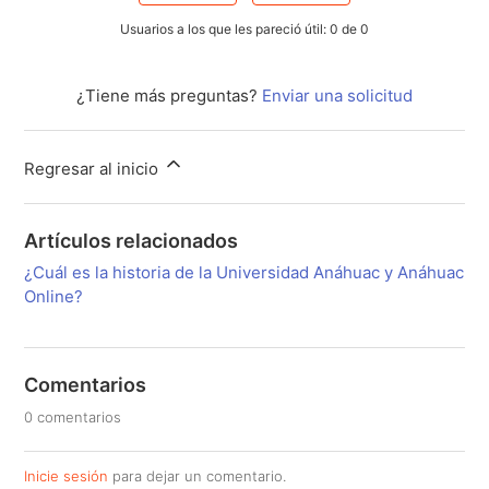
Usuarios a los que les pareció útil: 0 de 0
¿Tiene más preguntas?
Enviar una solicitud
Regresar al inicio
Artículos relacionados
¿Cuál es la historia de la Universidad Anáhuac y Anáhuac
Online?
Comentarios
0 comentarios
Inicie sesión
para dejar un comentario.