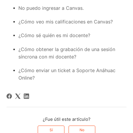
No puedo ingresar a Canvas.
¿Cómo veo mis calificaciones en Canvas?
¿Cómo sé quién es mi docente?
¿Cómo obtener la grabación de una sesión
síncrona con mi docente?
¿Cómo enviar un ticket a Soporte Anáhuac
Online?
¿Fue útil este artículo?
Sí
No