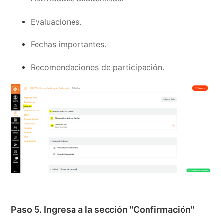
Evaluaciones.
Fechas importantes.
Recomendaciones de participación.
Paso 5. Ingresa a la sección "Confirmación"