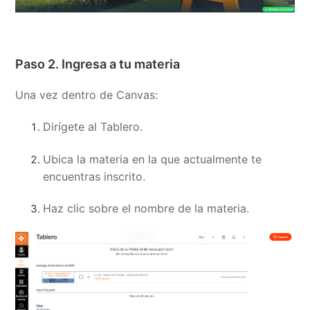
Paso 2. Ingresa a tu materia
Una vez dentro de Canvas:
Dirígete al Tablero.
Ubica la materia en la que actualmente te
encuentras inscrito.
Haz clic sobre el nombre de la materia.