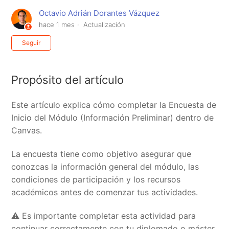
Octavio Adrián Dorantes Vázquez
hace 1 mes
Actualización
Nadie lo sigue aún
Seguir
Propósito del artículo
Este artículo explica cómo completar la Encuesta de
Inicio del Módulo (Información Preliminar) dentro de
Canvas.
La encuesta tiene como objetivo asegurar que
conozcas la información general del módulo, las
condiciones de participación y los recursos
académicos antes de comenzar tus actividades.
⚠️ Es importante completar esta actividad para
continuar correctamente con tu diplomado o máster.