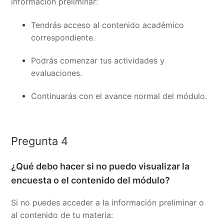
información preliminar:
Tendrás acceso al contenido académico
correspondiente.
Podrás comenzar tus actividades y
evaluaciones.
Continuarás con el avance normal del módulo.
Pregunta 4
¿Qué debo hacer si no puedo visualizar la
encuesta o el contenido del módulo?
Si no puedes acceder a la información preliminar o
al contenido de tu materia: