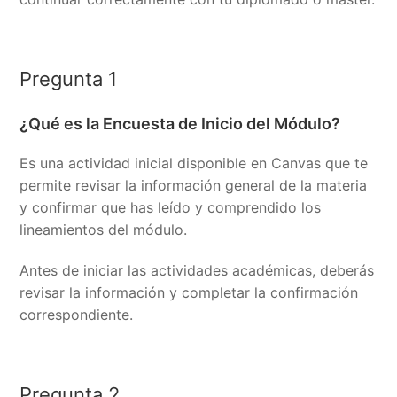
Pregunta 1
¿Qué es la Encuesta de Inicio del Módulo?
Es una actividad inicial disponible en Canvas que te
permite revisar la información general de la materia
y confirmar que has leído y comprendido los
lineamientos del módulo.
Antes de iniciar las actividades académicas, deberás
revisar la información y completar la confirmación
correspondiente.
Pregunta 2