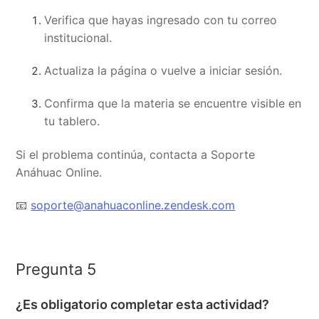
Verifica que hayas ingresado con tu correo
institucional.
Actualiza la página o vuelve a iniciar sesión.
Confirma que la materia se encuentre visible en
tu tablero.
Si el problema continúa, contacta a Soporte
Anáhuac Online.
📧
soporte@anahuaconline.zendesk.com
Pregunta 5
¿Es obligatorio completar esta actividad?