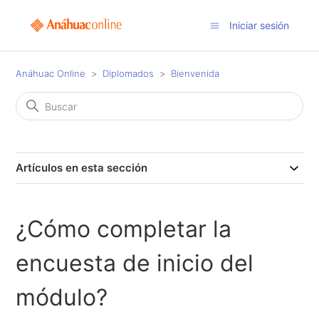
Iniciar sesión
Anáhuac Online
Diplomados
Bienvenida
Artículos en esta sección
¿Cómo completar la
encuesta de inicio del
módulo?