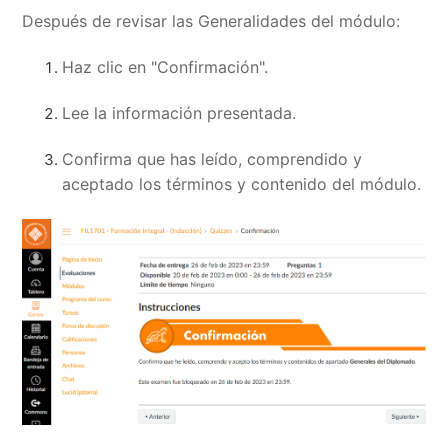
Después de revisar las Generalidades del módulo:
Haz clic en "Confirmación".
Lee la información presentada.
Confirma que has leído, comprendido y
aceptado los términos y contenido del módulo.