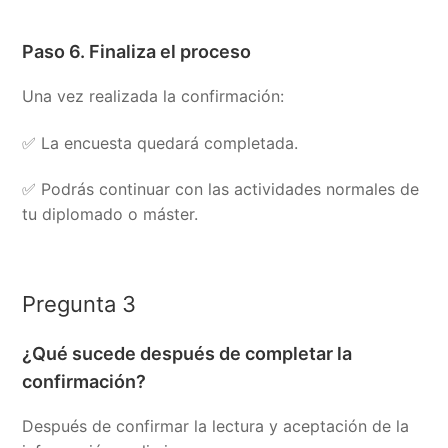
Paso 6. Finaliza el proceso
Una vez realizada la confirmación:
✅ La encuesta quedará completada.
✅ Podrás continuar con las actividades normales de
tu diplomado o máster.
Pregunta 3
¿Qué sucede después de completar la
confirmación?
Después de confirmar la lectura y aceptación de la