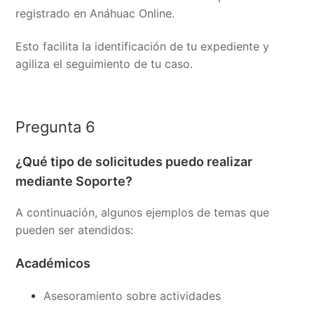
registrado en Anáhuac Online.
Esto facilita la identificación de tu expediente y
agiliza el seguimiento de tu caso.
Pregunta 6
¿Qué tipo de solicitudes puedo realizar
mediante Soporte?
A continuación, algunos ejemplos de temas que
pueden ser atendidos:
Académicos
Asesoramiento sobre actividades