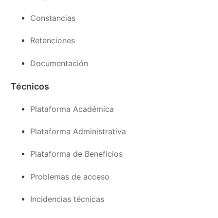
Constancias
Retenciones
Documentación
Técnicos
Plataforma Académica
Plataforma Administrativa
Plataforma de Beneficios
Problemas de acceso
Incidencias técnicas