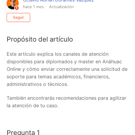
hace 1 mes
Actualización
Nadie lo sigue aún
Seguir
Propósito del artículo
Este artículo explica los canales de atención
disponibles para diplomados y master en Anáhuac
Online y cómo enviar correctamente una solicitud de
soporte para temas académicos, financieros,
administrativos o técnicos.
También encontrarás recomendaciones para agilizar
la atención de tu caso.
Pregunta 1