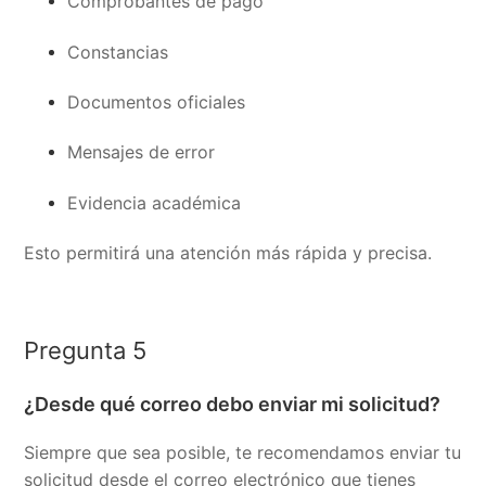
Comprobantes de pago
Constancias
Documentos oficiales
Mensajes de error
Evidencia académica
Esto permitirá una atención más rápida y precisa.
Pregunta 5
¿Desde qué correo debo enviar mi solicitud?
Siempre que sea posible, te recomendamos enviar tu
solicitud desde el correo electrónico que tienes