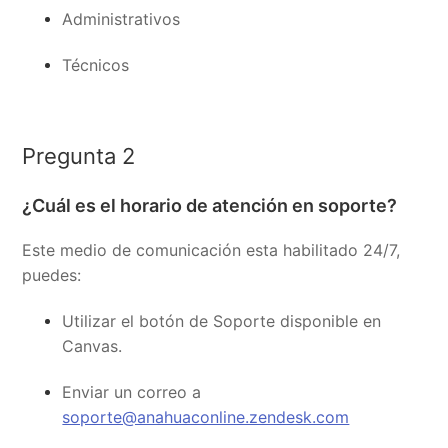
Administrativos
Técnicos
Pregunta 2
¿Cuál es el horario de atención en soporte?
Este medio de comunicación esta habilitado 24/7,
puedes:
Utilizar el botón de Soporte disponible en
Canvas.
Enviar un correo a
soporte@anahuaconline.zendesk.com