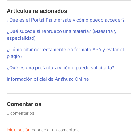
Artículos relacionados
¿Qué es el Portal Partnersate y cómo puedo acceder?
¿Qué sucede si repruebo una materia? (Maestría y
especialidad)
¿Cómo citar correctamente en formato APA y evitar el
plagio?
¿Qué es una prefactura y cómo puedo solicitarla?
Información oficial de Anáhuac Online
Comentarios
0 comentarios
Inicie sesión
para dejar un comentario.