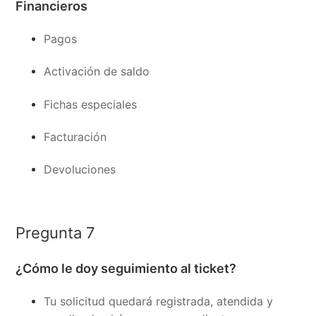
Financieros
Pagos
Activación de saldo
Fichas especiales
Facturación
Devoluciones
Pregunta 7
¿Cómo le doy seguimiento al ticket?
Tu solicitud quedará registrada, atendida y