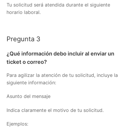
Tu solicitud será atendida durante el siguiente
horario laboral.
Pregunta 3
¿Qué información debo incluir al enviar un
ticket o correo?
Para agilizar la atención de tu solicitud, incluye la
siguiente información:
Asunto del mensaje
Indica claramente el motivo de tu solicitud.
Ejemplos: