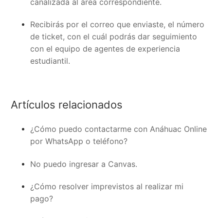
canalizada al área correspondiente.
Recibirás por el correo que enviaste, el número
de ticket, con el cuál podrás dar seguimiento
con el equipo de agentes de experiencia
estudiantil.
Artículos relacionados
¿Cómo puedo contactarme con Anáhuac Online
por WhatsApp o teléfono?
No puedo ingresar a Canvas.
¿Cómo resolver imprevistos al realizar mi
pago?