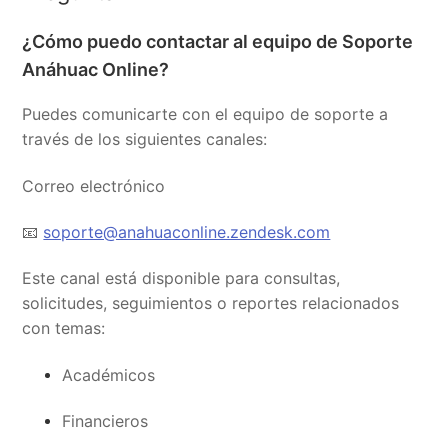
¿Cómo puedo contactar al equipo de Soporte
Anáhuac Online?
Puedes comunicarte con el equipo de soporte a
través de los siguientes canales:
Correo electrónico
📧
soporte@anahuaconline.zendesk.com
Este canal está disponible para consultas,
solicitudes, seguimientos o reportes relacionados
con temas:
Académicos
Financieros