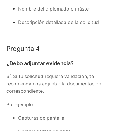
Nombre del diplomado o máster
Descripción detallada de la solicitud
Pregunta 4
¿Debo adjuntar evidencia?
Sí. Si tu solicitud requiere validación, te
recomendamos adjuntar la documentación
correspondiente.
Por ejemplo:
Capturas de pantalla