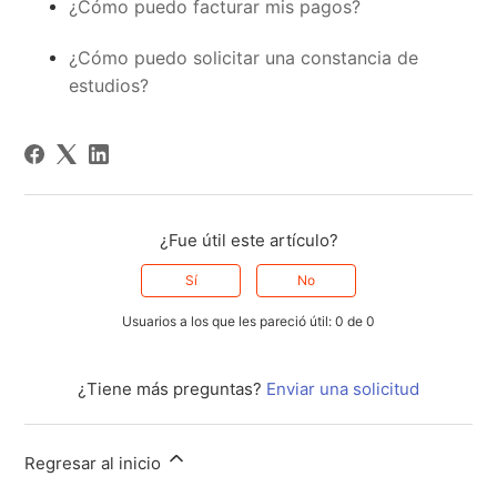
¿Cómo puedo facturar mis pagos?
¿Cómo puedo solicitar una constancia de
estudios?
¿Fue útil este artículo?
Sí
No
Usuarios a los que les pareció útil: 0 de 0
¿Tiene más preguntas?
Enviar una solicitud
Regresar al inicio