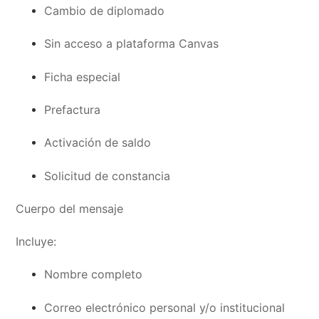
Cambio de diplomado
Sin acceso a plataforma Canvas
Ficha especial
Prefactura
Activación de saldo
Solicitud de constancia
Cuerpo del mensaje
Incluye:
Nombre completo
Correo electrónico personal y/o institucional