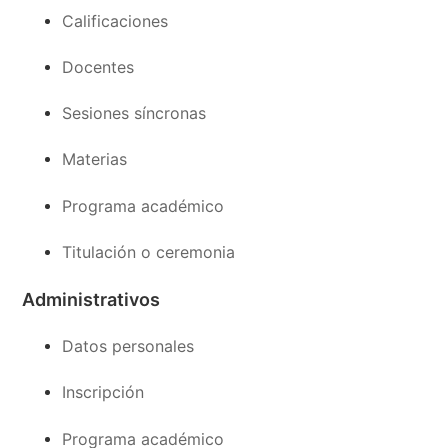
Calificaciones
Docentes
Sesiones síncronas
Materias
Programa académico
Titulación o ceremonia
Administrativos
Datos personales
Inscripción
Programa académico