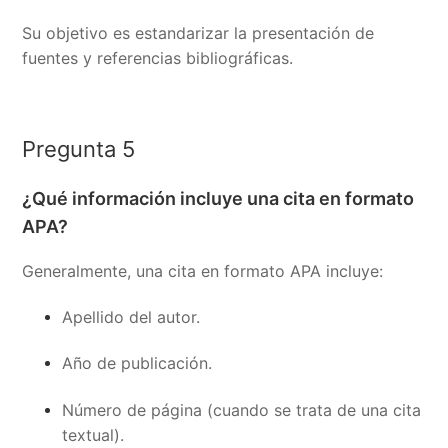
Su objetivo es estandarizar la presentación de
fuentes y referencias bibliográficas.
Pregunta 5
¿Qué información incluye una cita en formato
APA?
Generalmente, una cita en formato APA incluye:
Apellido del autor.
Año de publicación.
Número de página (cuando se trata de una cita
textual).