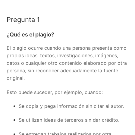
Pregunta 1
¿Qué es el plagio?
El plagio ocurre cuando una persona presenta como
propias ideas, textos, investigaciones, imágenes,
datos o cualquier otro contenido elaborado por otra
persona, sin reconocer adecuadamente la fuente
original.
Esto puede suceder, por ejemplo, cuando:
Se copia y pega información sin citar al autor.
Se utilizan ideas de terceros sin dar crédito.
Se entregan trabajos realizados por otra