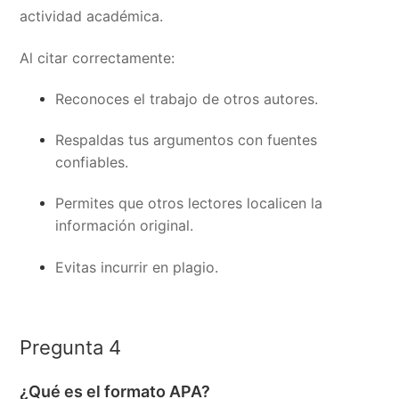
actividad académica.
Al citar correctamente:
Reconoces el trabajo de otros autores.
Respaldas tus argumentos con fuentes
confiables.
Permites que otros lectores localicen la
información original.
Evitas incurrir en plagio.
Pregunta 4
¿Qué es el formato APA?