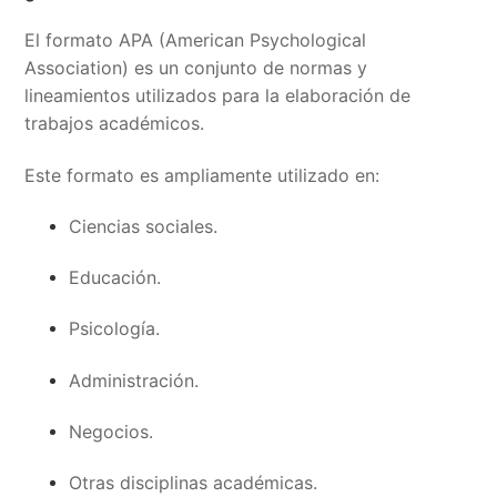
El formato APA (American Psychological
Association) es un conjunto de normas y
lineamientos utilizados para la elaboración de
trabajos académicos.
Este formato es ampliamente utilizado en:
Ciencias sociales.
Educación.
Psicología.
Administración.
Negocios.
Otras disciplinas académicas.