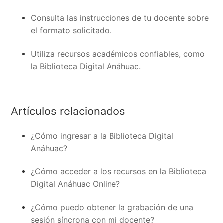
Consulta las instrucciones de tu docente sobre
el formato solicitado.
Utiliza recursos académicos confiables, como
la Biblioteca Digital Anáhuac.
Artículos relacionados
¿Cómo ingresar a la Biblioteca Digital
Anáhuac?
¿Cómo acceder a los recursos en la Biblioteca
Digital Anáhuac Online?
¿Cómo puedo obtener la grabación de una
sesión síncrona con mi docente?