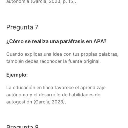
autonomía (García, 2023, p. 15).
Pregunta 7
¿Cómo se realiza una paráfrasis en APA?
Cuando explicas una idea con tus propias palabras,
también debes reconocer la fuente original.
Ejemplo:
La educación en línea favorece el aprendizaje
autónomo y el desarrollo de habilidades de
autogestión (García, 2023).
Pregunta 8