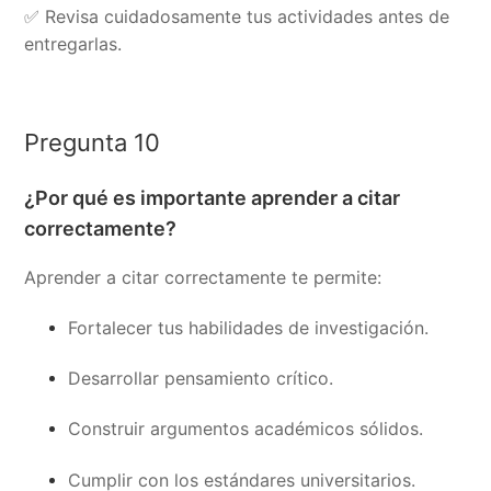
✅ Revisa cuidadosamente tus actividades antes de
entregarlas.
Pregunta 10
¿Por qué es importante aprender a citar
correctamente?
Aprender a citar correctamente te permite:
Fortalecer tus habilidades de investigación.
Desarrollar pensamiento crítico.
Construir argumentos académicos sólidos.
Cumplir con los estándares universitarios.