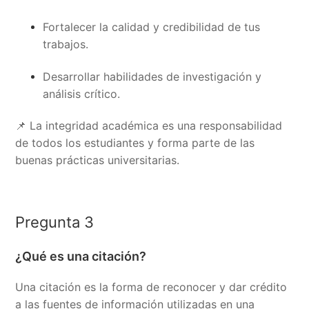
Fortalecer la calidad y credibilidad de tus
trabajos.
Desarrollar habilidades de investigación y
análisis crítico.
📌 La integridad académica es una responsabilidad
de todos los estudiantes y forma parte de las
buenas prácticas universitarias.
Pregunta 3
¿Qué es una citación?
Una citación es la forma de reconocer y dar crédito
a las fuentes de información utilizadas en una