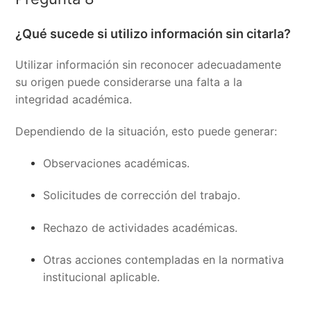
¿Qué sucede si utilizo información sin citarla?
Utilizar información sin reconocer adecuadamente
su origen puede considerarse una falta a la
integridad académica.
Dependiendo de la situación, esto puede generar:
Observaciones académicas.
Solicitudes de corrección del trabajo.
Rechazo de actividades académicas.
Otras acciones contempladas en la normativa
institucional aplicable.