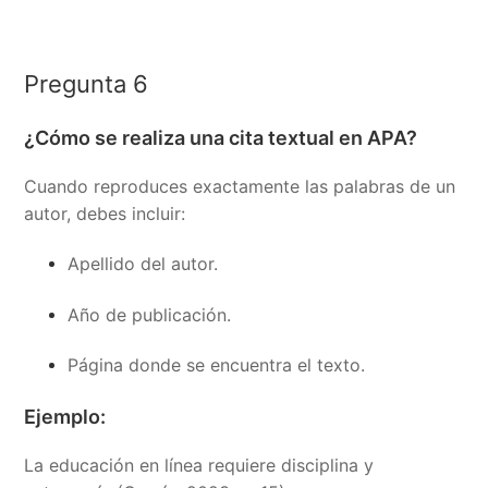
Pregunta 6
¿Cómo se realiza una cita textual en APA?
Cuando reproduces exactamente las palabras de un
autor, debes incluir:
Apellido del autor.
Año de publicación.
Página donde se encuentra el texto.
Ejemplo:
La educación en línea requiere disciplina y