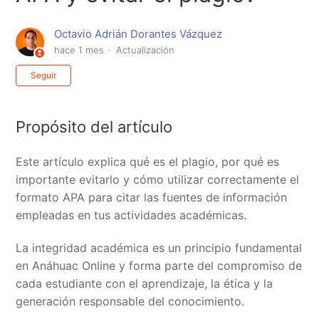
Octavio Adrián Dorantes Vázquez
hace 1 mes
Actualización
Nadie lo sigue aún
Seguir
Propósito del artículo
Este artículo explica qué es el plagio, por qué es
importante evitarlo y cómo utilizar correctamente el
formato APA para citar las fuentes de información
empleadas en tus actividades académicas.
La integridad académica es un principio fundamental
en Anáhuac Online y forma parte del compromiso de
cada estudiante con el aprendizaje, la ética y la
generación responsable del conocimiento.