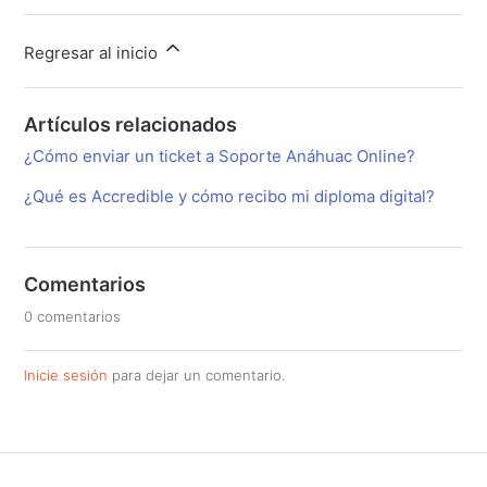
Regresar al inicio
Artículos relacionados
¿Cómo enviar un ticket a Soporte Anáhuac Online?
¿Qué es Accredible y cómo recibo mi diploma digital?
Comentarios
0 comentarios
Inicie sesión
para dejar un comentario.