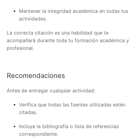
Mantener la integridad académica en todas tus
actividades.
La correcta citación es una habilidad que te
acompañará durante toda tu formación académica y
profesional.
Recomendaciones
Antes de entregar cualquier actividad:
Verifica que todas las fuentes utilizadas estén
citadas.
Incluye la bibliografía o lista de referencias
correspondiente.