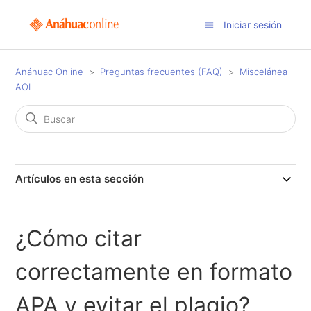
Iniciar sesión
Anáhuac Online
Preguntas frecuentes (FAQ)
Miscelánea
AOL
Artículos en esta sección
¿Cómo citar
correctamente en formato
APA y evitar el plagio?