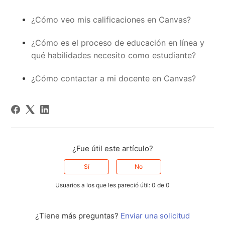
¿Cómo veo mis calificaciones en Canvas?
¿Cómo es el proceso de educación en línea y
qué habilidades necesito como estudiante?
¿Cómo contactar a mi docente en Canvas?
¿Fue útil este artículo?
Sí
No
Usuarios a los que les pareció útil: 0 de 0
¿Tiene más preguntas?
Enviar una solicitud