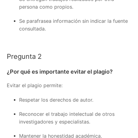
persona como propios.
Se parafrasea información sin indicar la fuente
consultada.
Pregunta 2
¿Por qué es importante evitar el plagio?
Evitar el plagio permite:
Respetar los derechos de autor.
Reconocer el trabajo intelectual de otros
investigadores y especialistas.
Mantener la honestidad académica.