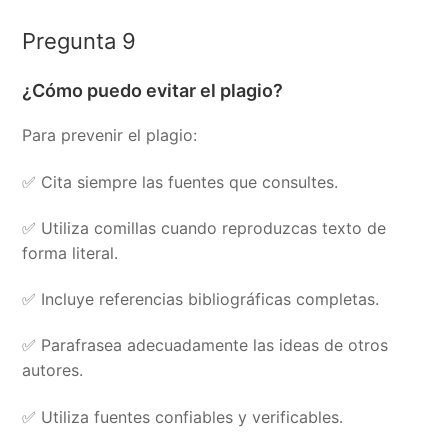
Pregunta 9
¿Cómo puedo evitar el plagio?
Para prevenir el plagio:
✅ Cita siempre las fuentes que consultes.
✅ Utiliza comillas cuando reproduzcas texto de
forma literal.
✅ Incluye referencias bibliográficas completas.
✅ Parafrasea adecuadamente las ideas de otros
autores.
✅ Utiliza fuentes confiables y verificables.