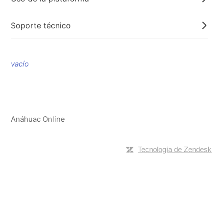
Soporte técnico
vacío
Anáhuac Online
Tecnología de Zendesk