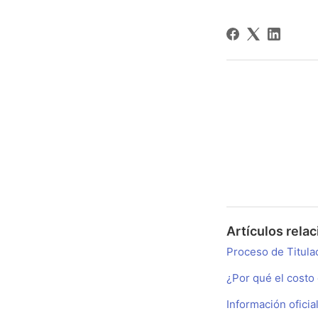
Artículos rela
Proceso de Titula
¿Por qué el costo
Información ofici