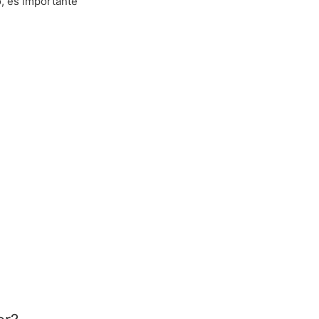
o, es importante