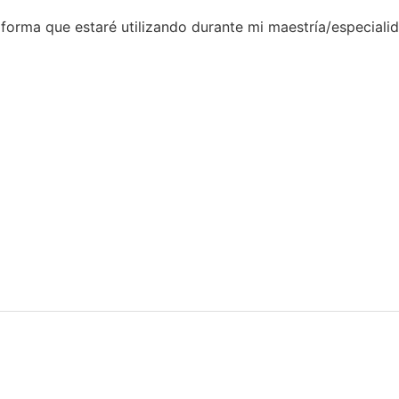
aforma que estaré utilizando durante mi maestría/especiali