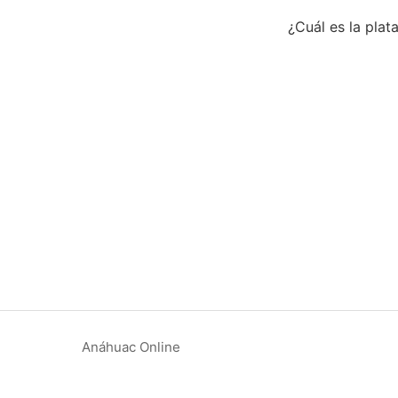
¿Cuál es la plat
Anáhuac Online