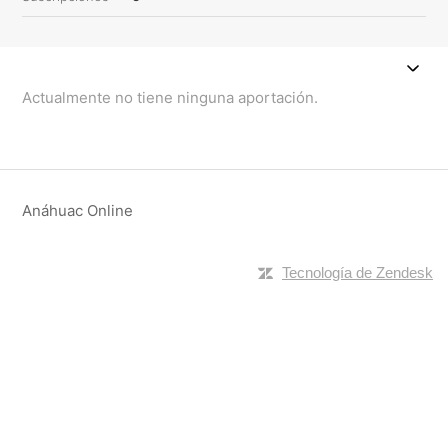
Actualmente no tiene ninguna aportación.
Anáhuac Online
Tecnología de Zendesk